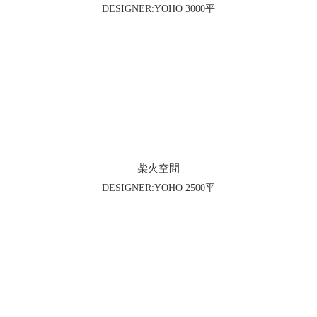
DESIGNER:YOHO 3000平
柴火空間
DESIGNER:YOHO 2500平