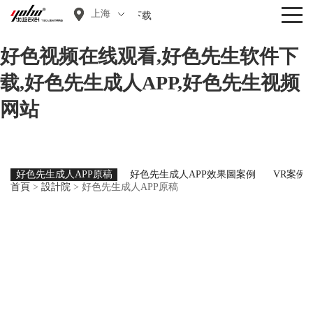
上海
好色先生软件下载
好色视频在线观看,好色先生软件下
载,好色先生成人APP,好色先生视频
网站
好色先生成人APP原稿
好色先生成人APP效果圖案例
VR案例
首頁
>
設計院
>
好色先生成人APP原稿