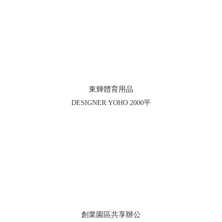
東輝體育用品
DESIGNER:YOHO 2000平
創業園區共享辦公