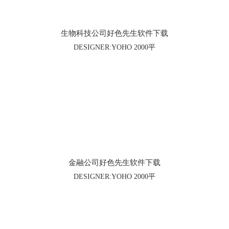
生物科技公司好色先生软件下载
DESIGNER:YOHO 2000平
金融公司好色先生软件下载
DESIGNER:YOHO 2000平