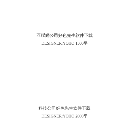
互聯網公司好色先生软件下载
DESIGNER:YOHO 1500平
科技公司好色先生软件下载
DESIGNER:YOHO 2000平